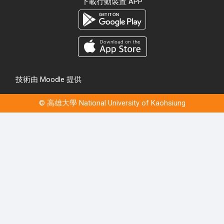
下載行動裝置 APP
技術由
Moodle
提供
© 高雄大學 National University of Kaohsiung