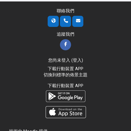
聯絡我們
追蹤我們
您尚未登入 (
登入
)
下載行動裝置 APP
切換到標準的佈景主題
下載行動裝置 APP