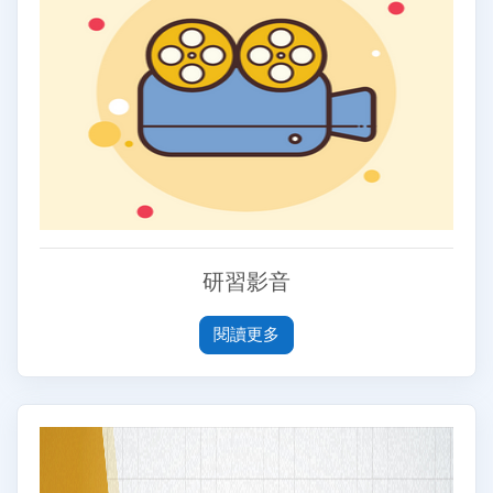
研習影音
閱讀更多