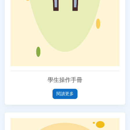
學生操作手冊
閱讀更多