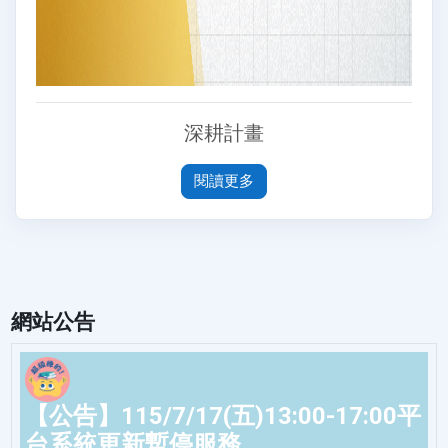
深耕計畫
閱讀更多
網站公告
【公告】115/7/17(五)13:00-17:00平
台系統更新暫停服務