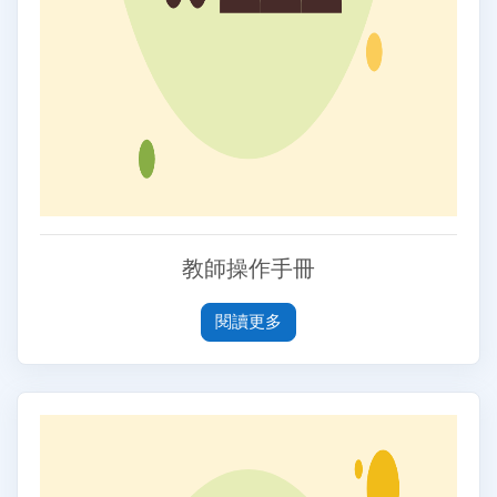
教師操作手冊
閱讀更多